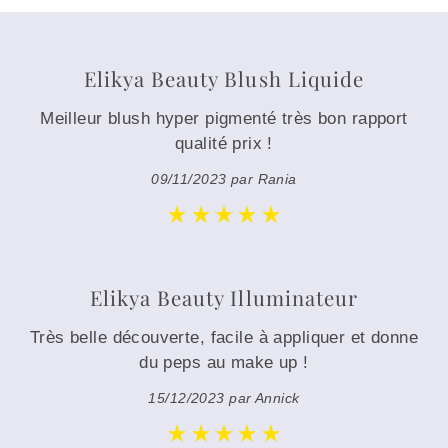
Elikya Beauty Blush Liquide
Meilleur blush hyper pigmenté très bon rapport
qualité prix !
09/11/2023 par Rania
Elikya Beauty Illuminateur
Très belle découverte, facile à appliquer et donne
du peps au make up !
15/12/2023 par Annick