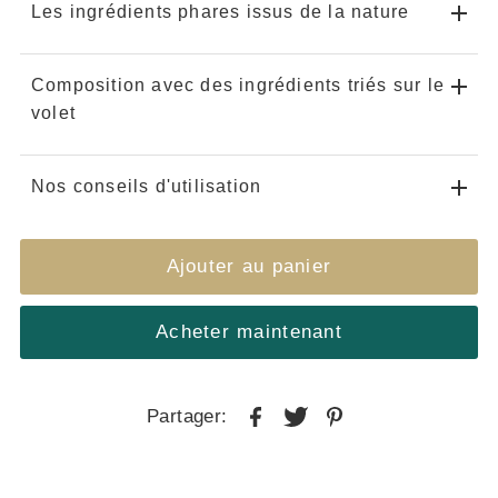
Les ingrédients phares issus de la nature
Composition avec des ingrédients triés sur le
volet
Nos conseils d'utilisation
Acheter maintenant
Partager: