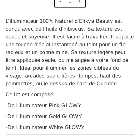
-
+
L’illuminateur 100% Naturel d’Elikya Beauty est
conçu avec de l’huile d’hibiscus. Sa texture est
douce et soyeuse. Il est facile à travailler. Il apporte
une touche d’éclat instantané au teint pour un fini
radieux et un bonne mine. Sa texture légère peut
être appliquée seule, ou mélangée à votre fond de
teint. Idéal pour illuminer les zones ciblées du
visage: arcades sourcilières, tempes, haut des
pommettes, ou le dessus de l’arc de Cupidon.
Ce lot est composé
-De
l'illuminateur Pink GLOWY
-De l'illuminateur Gold GLOWY
-De l'illuminateur White GLOWY