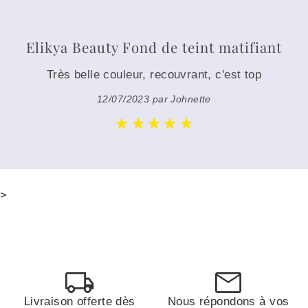
Elikya Beauty Fond de teint matifiant
Très belle couleur, recouvrant, c'est top
12/07/2023 par Johnette
>
Livraison offerte dès
Nous répondons à vos