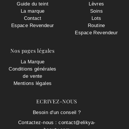
Guide du teint
Lèvres
La marque
Soins
Contact
Lots
Espace Revendeur
Routine
Espace Revendeur
Nos pages légales
La Marque
Conditions générales
de vente
Mentions légales
ECRIVEZ-NOUS
Besoin d'un conseil ?
Contactez-nous : contact@elikya-