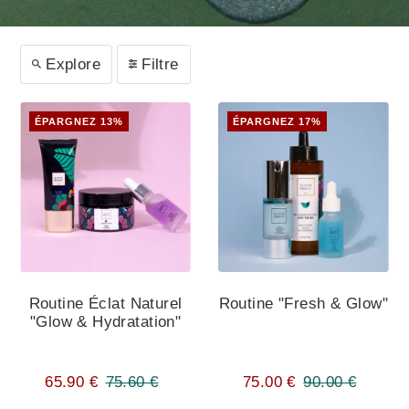
Explore
Filtre
ÉPARGNEZ 13%
ÉPARGNEZ 17%
Routine Éclat Naturel
Routine "Fresh & Glow"
"Glow & Hydratation"
65.90 €
75.60 €
75.00 €
90.00 €