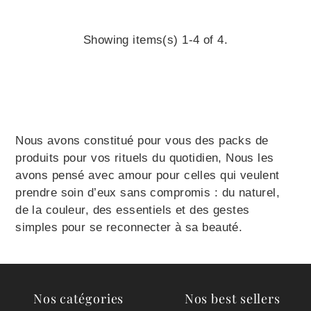
Showing items(s) 1-4 of 4.
Nous avons constitué pour vous des packs de
produits pour vos rituels du quotidien, Nous les
avons pensé avec amour pour celles qui veulent
prendre soin d’eux sans compromis : du naturel,
de la couleur, des essentiels et des gestes
simples pour se reconnecter à sa beauté.
Nos catégories
Nos best sellers