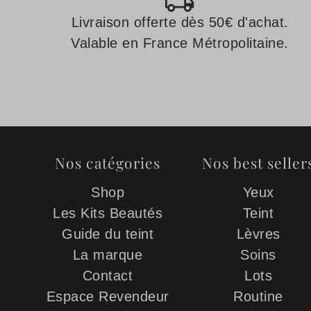
Livraison offerte dès 50€ d'achat.
Valable en France Métropolitaine.
Nos catégories
Nos best seller
Shop
Yeux
Les Kits Beautés
Teint
Guide du teint
Lèvres
La marque
Soins
Contact
Lots
Espace Revendeur
Routine