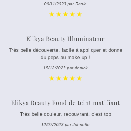
09/11/2023 par Rania
Elikya Beauty Illuminateur
Très belle découverte, facile à appliquer et donne
du peps au make up !
15/12/2023 par Annick
Elikya Beauty Fond de teint matifiant
Très belle couleur, recouvrant, c'est top
12/07/2023 par Johnette