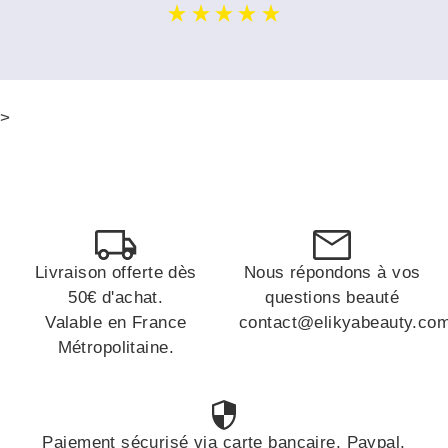
>
Livraison offerte dès
Nous répondons à vos
50€ d'achat.
questions beauté
Valable en France
contact@elikyabeauty.co
Métropolitaine.
Paiement sécurisé via carte bancaire, Paypal,