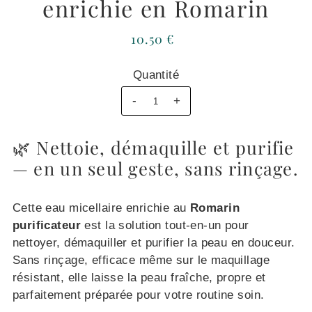
enrichie en Romarin
10.50 €
Quantité
-
+
🌿 Nettoie, démaquille et purifie
— en un seul geste, sans rinçage.
Cette eau micellaire enrichie au
Romarin
purificateur
est la solution tout-en-un pour
nettoyer, démaquiller et purifier la peau en douceur.
Sans rinçage, efficace même sur le maquillage
résistant, elle laisse la peau fraîche, propre et
parfaitement préparée pour votre routine soin.