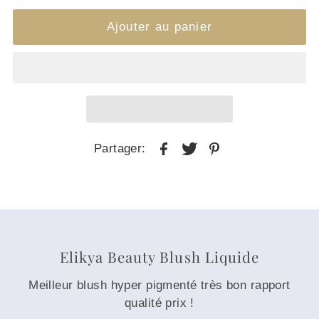
Partager:
Elikya Beauty Blush Liquide
Meilleur blush hyper pigmenté très bon rapport
qualité prix !