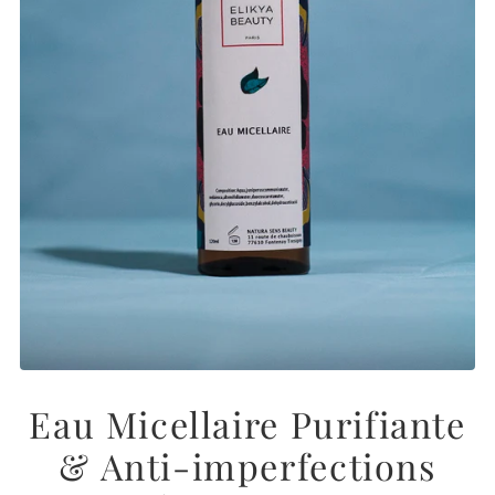
Eau Micellaire Purifiante
& Anti-imperfections