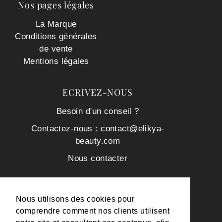
Nos pages légales
La Marque
Conditions générales
de vente
Mentions légales
ECRIVEZ-NOUS
Besoin d'un conseil ?
Contactez-nous : contact@elikya-
beauty.com
Nous contacter
Newsletter -10% Offert
Nous utilisons des cookies pour
comprendre comment nos clients utilisent