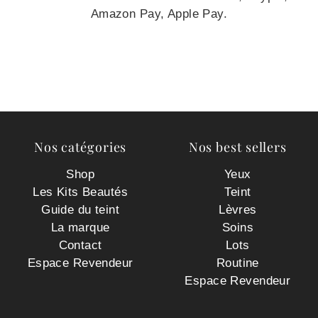
Amazon Pay, Apple Pay.
Nos catégories
Nos best sellers
Shop
Yeux
Les Kits Beautés
Teint
Guide du teint
Lèvres
La marque
Soins
Contact
Lots
Espace Revendeur
Routine
Espace Revendeur