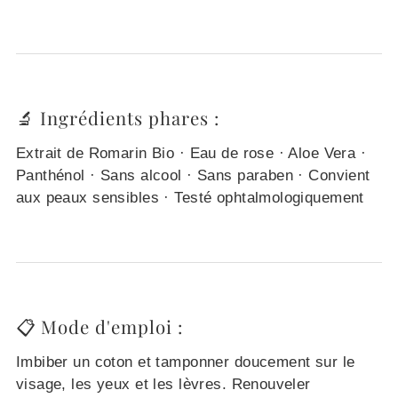
🔬 Ingrédients phares :
Extrait de Romarin Bio · Eau de rose · Aloe Vera ·
Panthénol · Sans alcool · Sans paraben · Convient
aux peaux sensibles · Testé ophtalmologiquement
📋 Mode d'emploi :
Imbiber un coton et tamponner doucement sur le
visage, les yeux et les lèvres. Renouveler