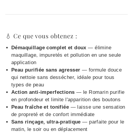
💧 Ce que vous obtenez :
Démaquillage complet et doux
— élimine
maquillage, impuretés et pollution en une seule
application
Peau purifiée sans agresser
— formule douce
qui nettoie sans dessécher, idéale pour tous
types de peau
Action anti-imperfections
— le Romarin purifie
en profondeur et limite l'apparition des boutons
Peau fraîche et tonifiée
— laisse une sensation
de propreté et de confort immédiate
Sans rinçage, ultra-pratique
— parfaite pour le
matin, le soir ou en déplacement