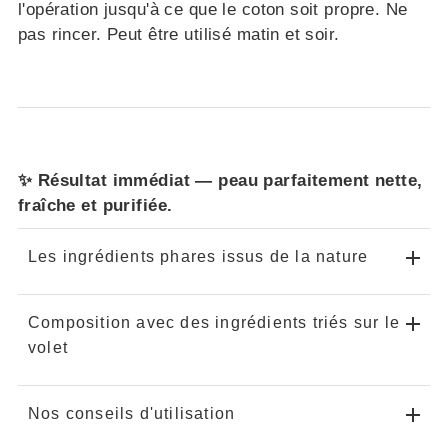
l'opération jusqu'à ce que le coton soit propre. Ne
pas rincer. Peut être utilisé matin et soir.
✨ Résultat immédiat — peau parfaitement nette,
fraîche et purifiée.
Les ingrédients phares issus de la nature
Composition avec des ingrédients triés sur le
volet
Nos conseils d'utilisation