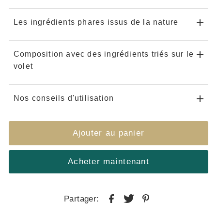
Les ingrédients phares issus de la nature
Composition avec des ingrédients triés sur le
volet
Nos conseils d'utilisation
Acheter maintenant
Partager: