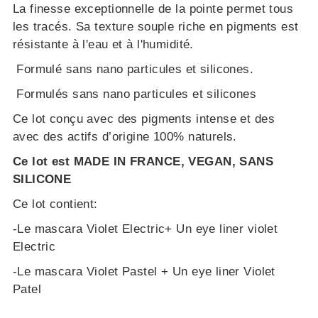
La finesse exceptionnelle de la pointe permet tous
les tracés. Sa texture souple riche en pigments est
résistante à l'eau et à l'humidité.
Formulé sans nano particules et silicones.
Formulés sans nano particules et silicones
Ce lot conçu avec des pigments intense et des
avec des actifs d’origine 100% naturels.
Ce lot est MADE IN FRANCE, VEGAN, SANS
SILICONE
Ce lot contient:
-Le mascara Violet Electric+ Un eye liner violet
Electric
-Le mascara Violet Pastel + Un eye liner Violet
Patel