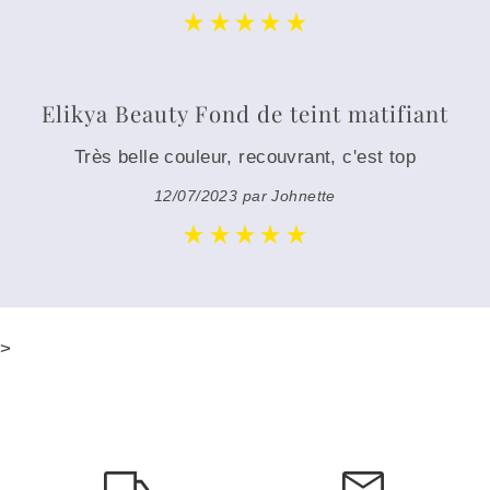
Elikya Beauty Fond de teint matifiant
Très belle couleur, recouvrant, c'est top
12/07/2023 par Johnette
>