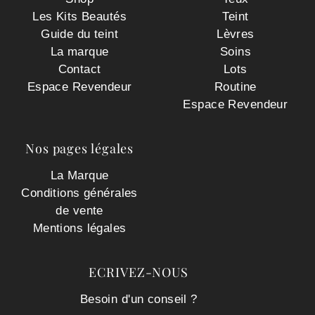
Les Kits Beautés
Teint
Guide du teint
Lèvres
La marque
Soins
Contact
Lots
Espace Revendeur
Routine
Espace Revendeur
Nos pages légales
La Marque
Conditions générales
de vente
Mentions légales
ECRIVEZ-NOUS
Besoin d'un conseil ?