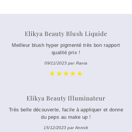
Elikya Beauty Blush Liquide
Meilleur blush hyper pigmenté très bon rapport
qualité prix !
09/11/2023 par Rania
Elikya Beauty Illuminateur
Très belle découverte, facile à appliquer et donne
du peps au make up !
15/12/2023 par Annick