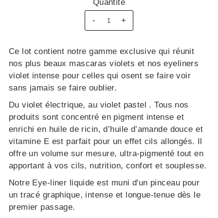
Quantité
-
+
Ce lot contient notre gamme exclusive qui réunit
nos plus beaux mascaras violets et nos eyeliners
violet intense pour celles qui osent se faire voir
sans jamais se faire oublier.
Du violet électrique, au violet pastel . Tous nos
produits sont concentré en pigment intense et
enrichi en huile de ricin, d’huile d’amande douce et
vitamine E est parfait pour un effet cils allongés. Il
offre un volume sur mesure, ultra-pigmenté tout en
apportant à vos cils, nutrition, confort et souplesse.
Notre Eye-liner liquide est muni d'un pinceau pour
un tracé graphique, intense et longue-tenue dès le
premier passage.